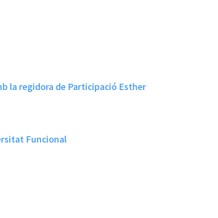
b la regidora de Participació Esther
rsitat Funcional