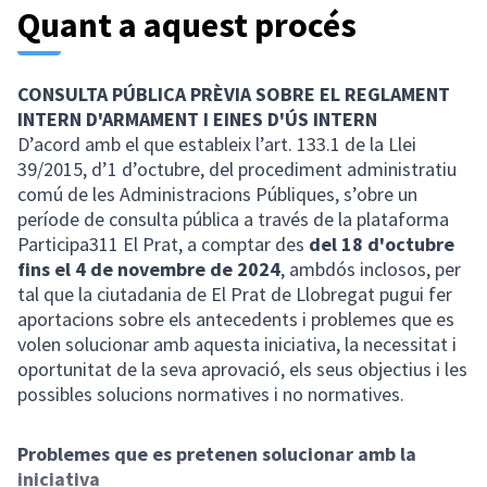
Quant a aquest procés
CONSULTA PÚBLICA PRÈVIA SOBRE EL REGLAMENT
INTERN D'ARMAMENT I EINES D'ÚS INTERN
D’acord amb el que estableix l’art. 133.1 de la Llei
39/2015, d’1 d’octubre, del procediment administratiu
comú de les Administracions Públiques, s’obre un
període de consulta pública a través de la plataforma
Participa311 El Prat, a comptar des
del 18 d'octubre
fins el 4 de novembre de 2024
, ambdós inclosos, per
tal que la ciutadania de El Prat de Llobregat pugui fer
aportacions sobre els antecedents i problemes que es
volen solucionar amb aquesta iniciativa, la necessitat i
oportunitat de la seva aprovació, els seus objectius i les
possibles solucions normatives i no normatives.
Problemes que es pretenen solucionar amb la
iniciativa