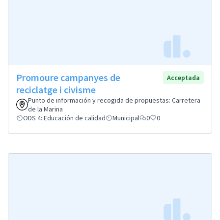
Promoure campanyes de
Acceptada
reciclatge i civisme
Punto de información y recogida de propuestas: Carretera
de la Marina
ODS 4: Educación de calidad
Municipal
0
0