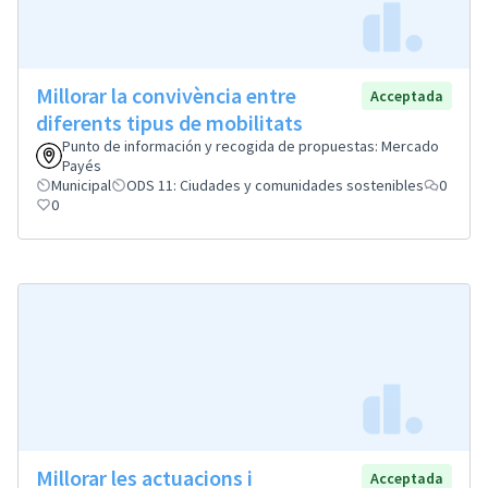
Millorar la convivència entre
Acceptada
diferents tipus de mobilitats
Punto de información y recogida de propuestas: Mercado
Payés
Municipal
ODS 11: Ciudades y comunidades sostenibles
0
0
Millorar les actuacions i
Acceptada