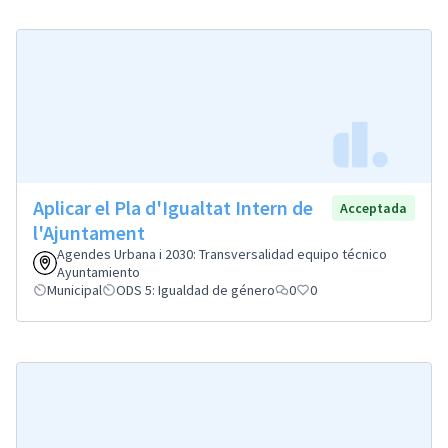
Aplicar el Pla d'Igualtat Intern de
Acceptada
l'Ajuntament
Agendes Urbana i 2030: Transversalidad equipo técnico
Ayuntamiento
Municipal
ODS 5: Igualdad de género
0
0