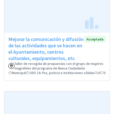
Mejorar la comunicación y difusión
Acceptada
de las actividades que se hacen en
el Ayuntamiento, centros
culturales, equipamientos, etc.
Taller de recogida de propuestas con el grupo de mujeres
magrebíes del programa de Nueva Ciudadanía
Municipal
ODS 16: Paz, justicia e instituciones sólidas
0
0