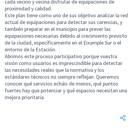
cada vecino y vecina disfrutar de equipaciones de
proximidad y calidad.
Este plan tiene como uno de sus objetivo analizar la red
actual de equipaciones para detectar sus carencias, y
también preparar en el municipio para prever las
equipaciones necesarias debido al crecimiento previsto
de la ciudad, específicamente en el Eixample Sur o el
entorno de la Estación.
Abrimos este proceso participativo porque vuestra
visión como usuarios es imprescindible para detectar
las necesidades reales que la normativa y los
estándares técnicos no siempre reflejan. Queremos
conocer qué servicios echáis de menos, qué puntos
fuertes hay que potenciar y qué espacios necesitan una
mejora prioritaria.