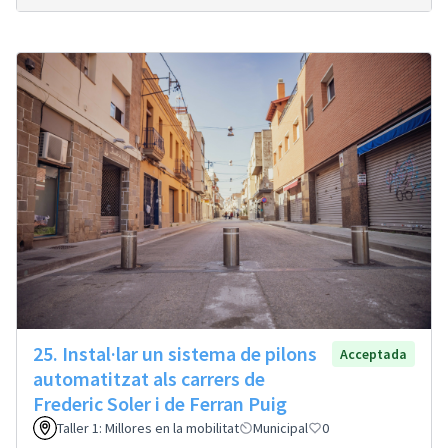
25. Instal·lar un sistema de pilons
Acceptada
automatitzat als carrers de
Frederic Soler i de Ferran Puig
Taller 1: Millores en la mobilitat
Municipal
0