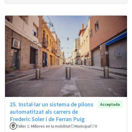
25. Instal·lar un sistema de pilons
Acceptada
automatitzat als carrers de
Frederic Soler i de Ferran Puig
Taller 1: Millores en la mobilitat
Municipal
0