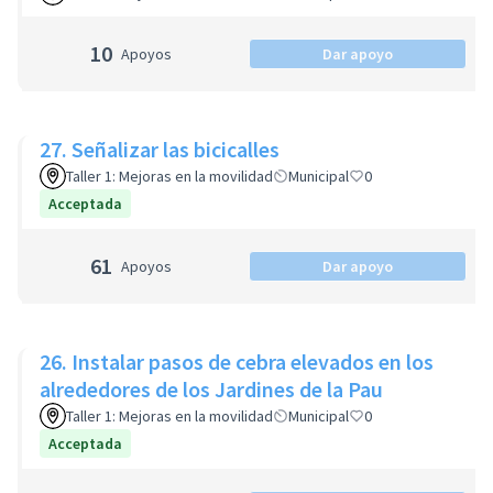
10
Apoyos
Dar apoyo
27. Señalizar las bicicalles
Taller 1: Mejoras en la movilidad
Municipal
0
Acceptada
61
Apoyos
Dar apoyo
26. Instalar pasos de cebra elevados en los
alrededores de los Jardines de la Pau
Taller 1: Mejoras en la movilidad
Municipal
0
Acceptada