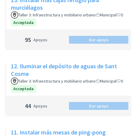
murciélagos
Taller 3: Infraestructura y mobiliario urbano
Municipal
0
Acceptada
95
Apoyos
Dar apoyo
12. Iluminar el depósito de aguas de Sant
Cosme
Taller 3: Infraestructura y mobiliario urbano
Municipal
0
Acceptada
44
Apoyos
Dar apoyo
11. Instalar más mesas de ping-pong