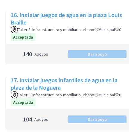
16. Instalar juegos de agua en la plaza Louis
Braille
Taller 3: Infraestructura y mobiliario urbano
Municipal
0
Acceptada
140
Apoyos
Dar apoyo
17. Instalar juegos infantiles de agua en la
plaza de la Noguera
Taller 3: Infraestructura y mobiliario urbano
Municipal
0
Acceptada
104
Apoyos
Dar apoyo