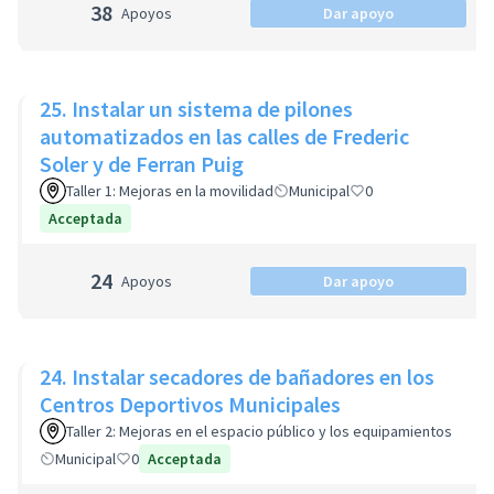
38
Apoyos
Dar apoyo
25. Instalar un sistema de pilones
automatizados en las calles de Frederic
Soler y de Ferran Puig
Taller 1: Mejoras en la movilidad
Municipal
0
Acceptada
24
Apoyos
Dar apoyo
24. Instalar secadores de bañadores en los
Centros Deportivos Municipales
Taller 2: Mejoras en el espacio público y los equipamientos
Municipal
0
Acceptada