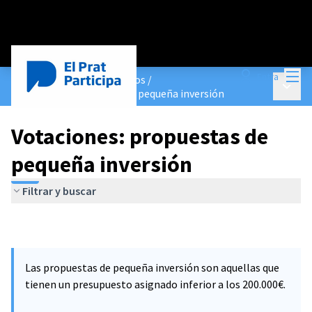
Menú
Entra
Presupuestos participativos
/
Menú p
Votaciones: propuestas de pequeña inversión
Votaciones: propuestas de
pequeña inversión
Filtrar y buscar
Las propuestas de pequeña inversión son aquellas que
tienen un presupuesto asignado inferior a los 200.000€.