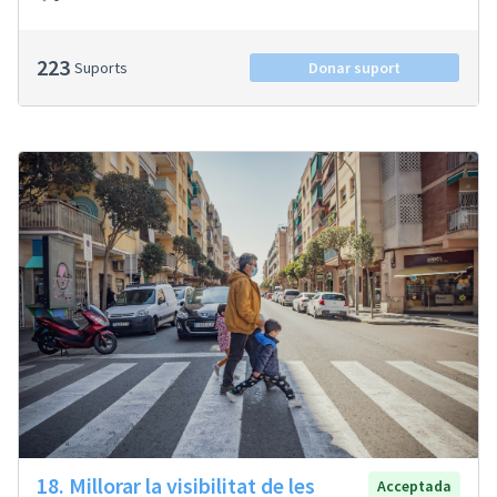
223
Suports
Donar suport
18. Millorar la visibilitat de les
Acceptada