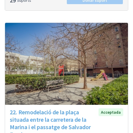
29
Suports
Donar suport
22. Remodelació de la plaça
Acceptada
situada entre la carretera de la
Marina i el passatge de Salvador