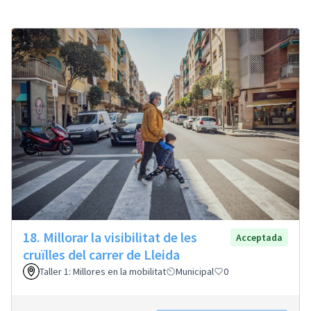
18. Millorar la visibilitat de les
Acceptada
cruïlles del carrer de Lleida
Taller 1: Millores en la mobilitat
Municipal
0