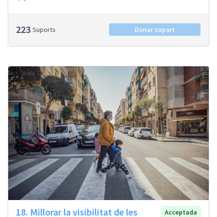
223
Suports
Donar suport
18. Millorar la visibilitat de les
Acceptada