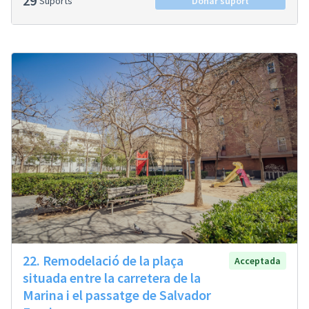
29
Suports
Donar suport
22. Remodelació de la plaça
Acceptada
situada entre la carretera de la
Marina i el passatge de Salvador