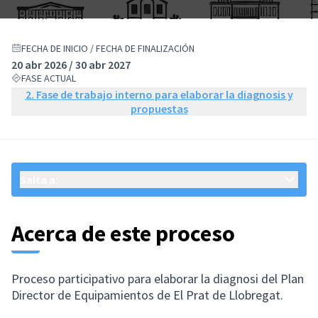
FECHA DE INICIO / FECHA DE FINALIZACIÓN
20 abr 2026 / 30 abr 2027
FASE ACTUAL
2. Fase de trabajo interno para elaborar la diagnosis y
propuestas
Salta a:
Acerca de este proceso
Proceso participativo para elaborar la diagnosi del Plan
Director de Equipamientos de El Prat de Llobregat.