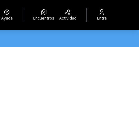
Ayuda
Encuentros
Actividad
Entra