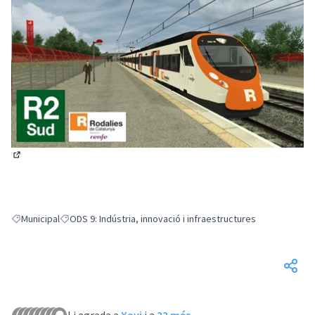
(Obrir en una pestanya nova)
Municipal
ODS 9: Indústria, innovació i infraestructures
Resultats en filtrar per: Municipal
Resultats en filtrar per: ODS 9: Indústria, innovació i infraest